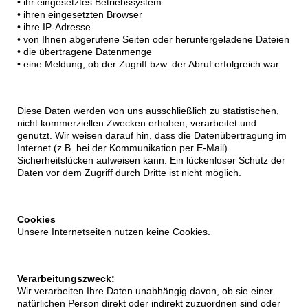
• ihr eingesetztes Betriebssystem
• ihren eingesetzten Browser
• ihre IP-Adresse
• von Ihnen abgerufene Seiten oder heruntergeladene Dateien
• die übertragene Datenmenge
• eine Meldung, ob der Zugriff bzw. der Abruf erfolgreich war
Diese Daten werden von uns ausschließlich zu statistischen,
nicht kommerziellen Zwecken erhoben, verarbeitet und
genutzt. Wir weisen darauf hin, dass die Datenübertragung im
Internet (z.B. bei der Kommunikation per E-Mail)
Sicherheitslücken aufweisen kann. Ein lückenloser Schutz der
Daten vor dem Zugriff durch Dritte ist nicht möglich.
Cookies
Unsere Internetseiten nutzen keine Cookies.
Verarbeitungszweck:
Wir verarbeiten Ihre Daten unabhängig davon, ob sie einer
natürlichen Person direkt oder indirekt zuzuordnen sind oder