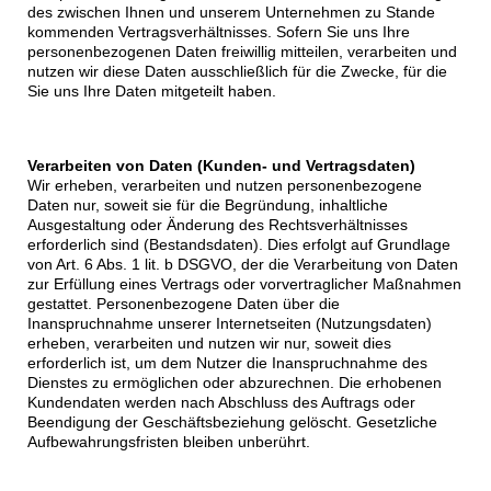
des zwischen Ihnen und unserem Unternehmen zu Stande
kommenden Vertragsverhältnisses. Sofern Sie uns Ihre
personenbezogenen Daten freiwillig mitteilen, verarbeiten und
nutzen wir diese Daten ausschließlich für die Zwecke, für die
Sie uns Ihre Daten mitgeteilt haben.
Verarbeiten von Daten (Kunden- und Vertragsdaten)
Wir erheben, verarbeiten und nutzen personenbezogene
Daten nur, soweit sie für die Begründung, inhaltliche
Ausgestaltung oder Änderung des Rechtsverhältnisses
erforderlich sind (Bestandsdaten). Dies erfolgt auf Grundlage
von Art. 6 Abs. 1 lit. b DSGVO, der die Verarbeitung von Daten
zur Erfüllung eines Vertrags oder vorvertraglicher Maßnahmen
gestattet. Personenbezogene Daten über die
Inanspruchnahme unserer Internetseiten (Nutzungsdaten)
erheben, verarbeiten und nutzen wir nur, soweit dies
erforderlich ist, um dem Nutzer die Inanspruchnahme des
Dienstes zu ermöglichen oder abzurechnen. Die erhobenen
Kundendaten werden nach Abschluss des Auftrags oder
Beendigung der Geschäftsbeziehung gelöscht. Gesetzliche
Aufbewahrungsfristen bleiben unberührt.